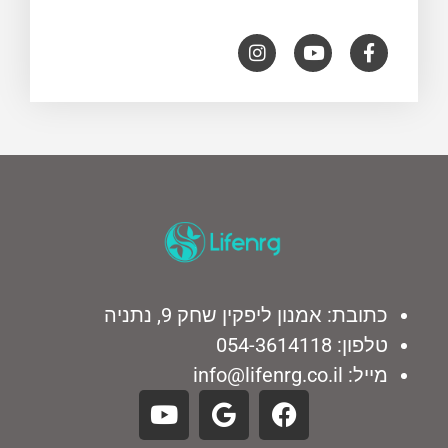
כתובת: אמנון ליפקין שחק 9, נתניה
טלפון: 054-3614118
מייל: info@lifenrg.co.il