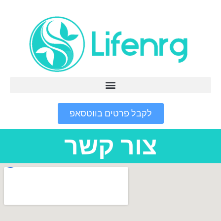
לקבל פרטים בווטסאפ
צור קשר