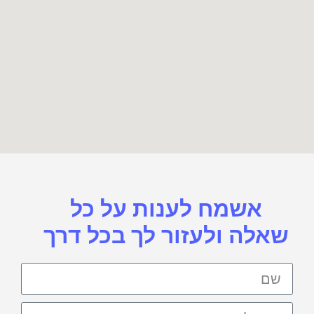
אשמח לענות על כל
שאלה ולעזור לך בכל דרך