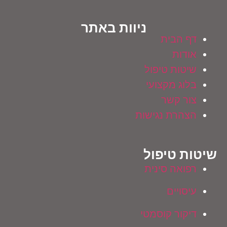
ניוות באתר
דף הבית
אודות
שיטות טיפול
בלוג מקצועי
צור קשר
הצהרת נגישות
שיטות טיפול
רפואה סינית
עיסויים
דיקור קוסמטי